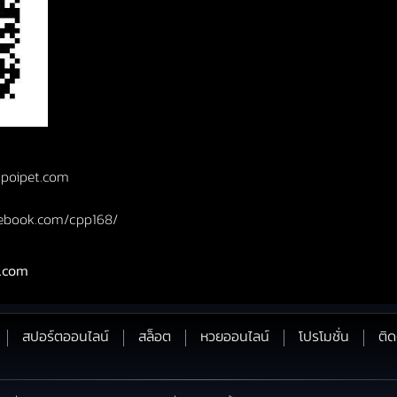
npoipet.com
cebook.com/cpp168/
.com
สปอร์ตออนไลน์
สล็อต
หวยออนไลน์
โปรโมชั่น
ติด