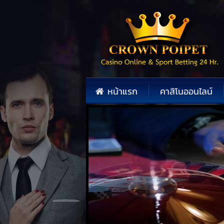
หน้าแรก
คาสิโนออนไลน์